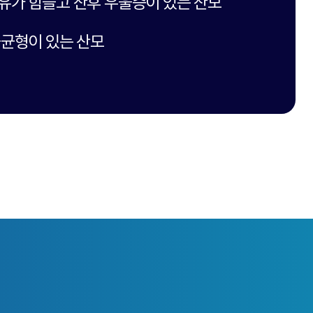
유가 힘들고 산후 우울증이 있는 산모
불균형이 있는 산모