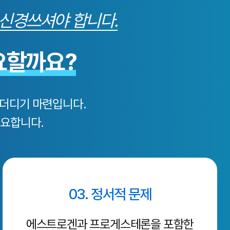
 신경쓰셔야 합니다.
요할까요?
 더디기 마련입니다.
필요합니다.
03. 정서적 문제
에스트로겐과 프로게스테론을 포함한