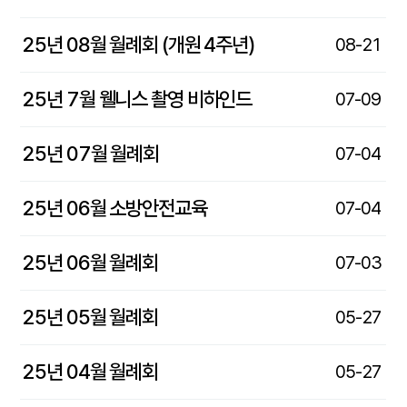
25년 08월 월례회 (개원 4주년)
08-21
25년 7월 웰니스 촬영 비하인드
07-09
25년 07월 월례회
07-04
25년 06월 소방안전교육
07-04
25년 06월 월례회
07-03
25년 05월 월례회
05-27
25년 04월 월례회
05-27