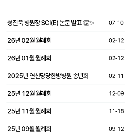
성진욱 병원장 SCI(E) 논문 발표 👏✨
07-10
26년 02월 월례회
02-12
26년 01월 월례회
02-12
2025년 연산당당한방병원 송년회
02-11
25년 12월 월례회
12-09
25년 11월 월례회
11-18
25년 09월 월례회
09-12