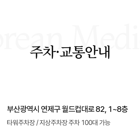
주차·교통안내
부산광역시 연제구 월드컵대로 82, 1~8층
타워주차장 / 지상주차장 주차 100대 가능