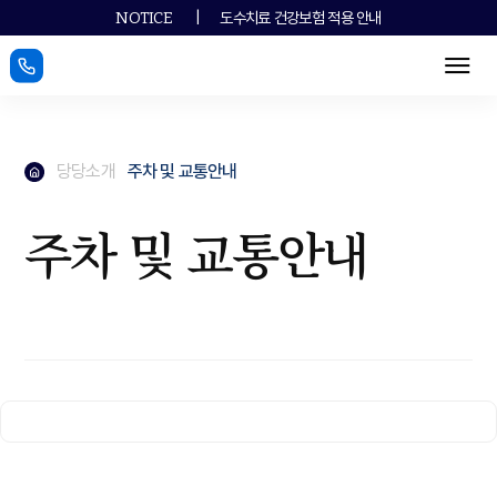
|
도수치료 건강보험 적용 안내
NOTICE
메뉴
메인페이지로
당당소개
주차 및 교통안내
메인페이지로
주차 및 교통안내