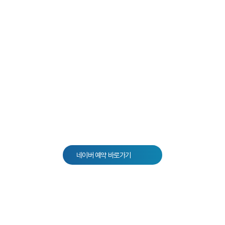
네이버 예약 바로가기