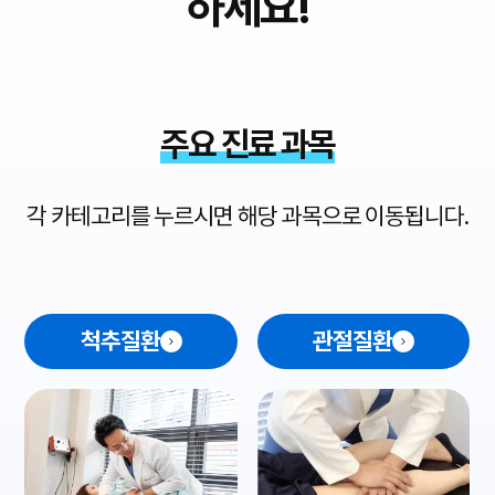
하세요!
주요 진료 과목
각 카테고리를 누르시면 해당 과목으로 이동됩니다.
척추질환
관절질환