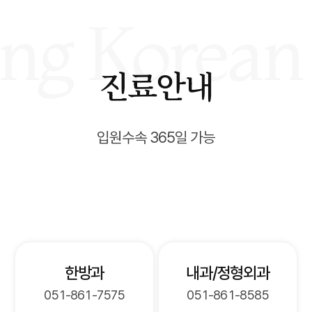
진료안내
입원수속 365일 가능
한방과
내과/정형외과
051-861-7575
051-861-8585