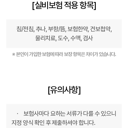
[실비보험 적용 항목]
침/전침, 추나, 부항/뜸, 보험한약, 건보첩약,
물리치료, 도수, 수액, 검사
※ 본인이 가입한 보험에 따라 보장 항목은 차이가 있습니다.
[유의사항]
· 보험사마다 요하는 서류가 다를 수 있으니
지정 양식 확인 후 제출하셔야 합니다.