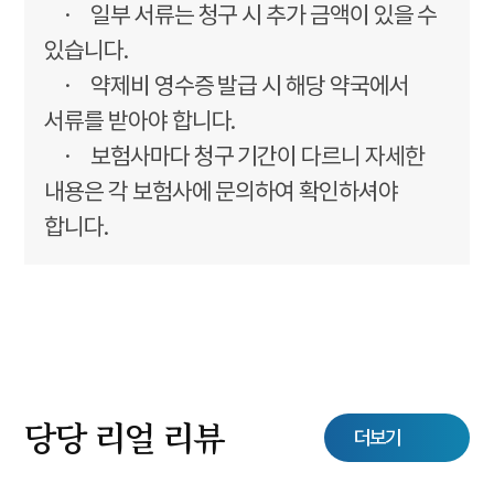
· 일부 서류는 청구 시 추가 금액이 있을 수
있습니다.
· 약제비 영수증 발급 시 해당 약국에서
서류를 받아야 합니다.
· 보험사마다 청구 기간이 다르니 자세한
내용은 각 보험사에 문의하여 확인하셔야
합니다.
당당 리얼 리뷰
더보기