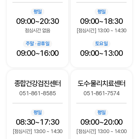
평일
평일
09:00~20:30
09:00~18:30
점심시간 없음
[점심시간] 13:00 ~ 14:30
주말 · 공휴일
토요일
09:00~16:00
09:00~13:00
종합건강검진센터
도수·물리치료센터
051-861-8585
051-861-7574
평일
평일
08:30~17:30
09:00~20:00
[점심시간] 13:00 ~ 14:30
[점심시간] 13:00 ~ 14:00