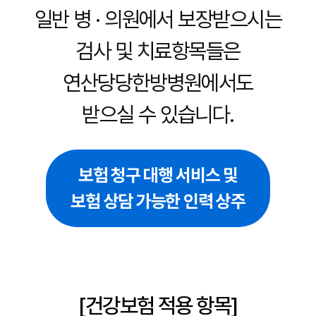
일반 병 · 의원에서 보장받으시는
검사 및 치료항목들은
연산당당한방병원에서도
받으실 수 있습니다.
보험 청구 대행 서비스 및
보험 상담 가능한 인력 상주
[건강보험 적용 항목]