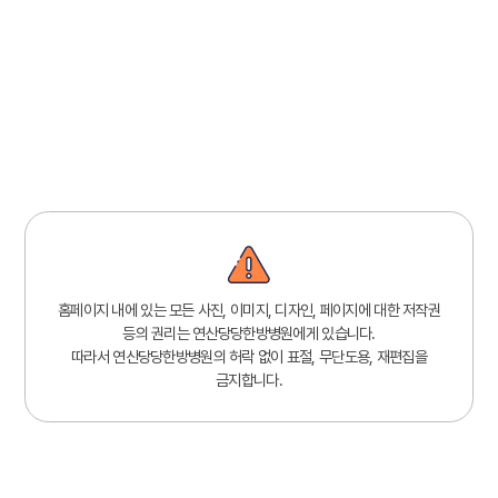
홈페이지 내에 있는 모든 사진, 이미지, 디자인, 페이지에 대한 저작권
등의 권리는 연산당당한방병원에게 있습니다.
따라서 연산당당한방병원의 허락 없이 표절, 무단도용, 재편집을
금지합니다.