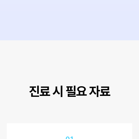
진료 시 필요 자료