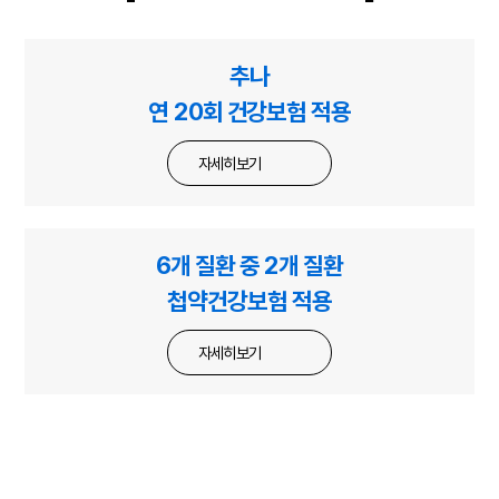
추나
연 20회 건강보험 적용
자세히보기
6개 질환 중 2개 질환
첩약건강보험 적용
자세히보기