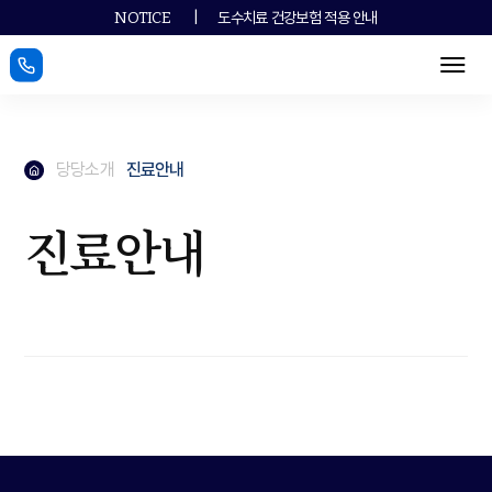
|
도수치료 건강보험 적용 안내
NOTICE
메뉴
메인페이지로
당당소개
진료안내
메인페이지로
진료안내