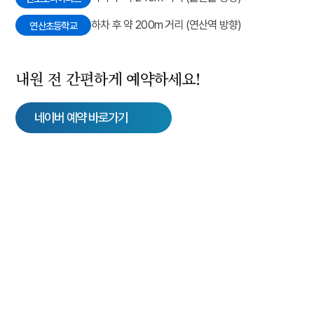
하차 후 약 200m 거리 (연산역 방향)
연산초등학교
내원 전 간편하게 예약하세요!
네이버 예약 바로가기