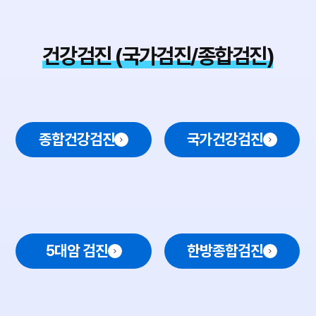
건강검진 (국가검진/종합검진)
종합건강검진
국가건강검진
5대암 검진
한방종합검진