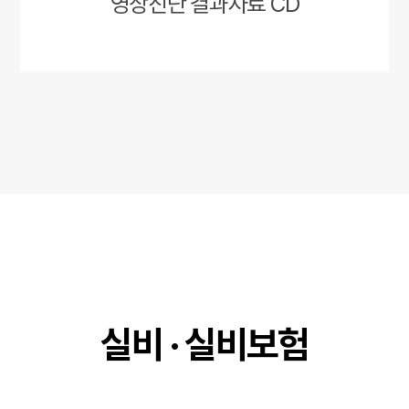
영상진단 결과자료 CD
실비 · 실비보험