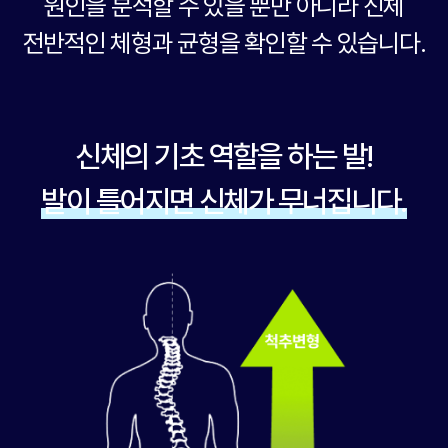
원인을 분석할 수 있을 뿐만 아니라 신체
전반적인 체형과 균형을 확인할 수 있습니다.
신체의 기초 역할을 하는 발!
발이 틀어지면 신체가 무너집니다.