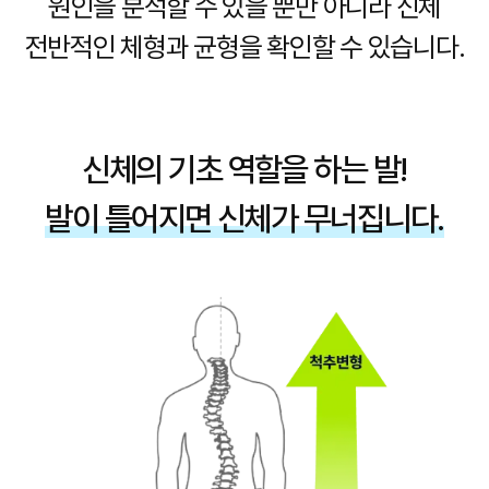
원인을 분석할 수 있을 뿐만 아니라 신체
전반적인 체형과 균형을 확인할 수 있습니다.
신체의 기초 역할을 하는 발!
발이 틀어지면 신체가 무너집니다.