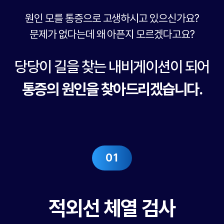
원인 모를 통증으로 고생하시고 있으신가요?
문제가 없다는데 왜 아픈지 모르겠다고요?
당당이 길을 찾는 내비게이션이 되어
통증의 원인을 찾아드리겠습니다.
01
적외선 체열 검사