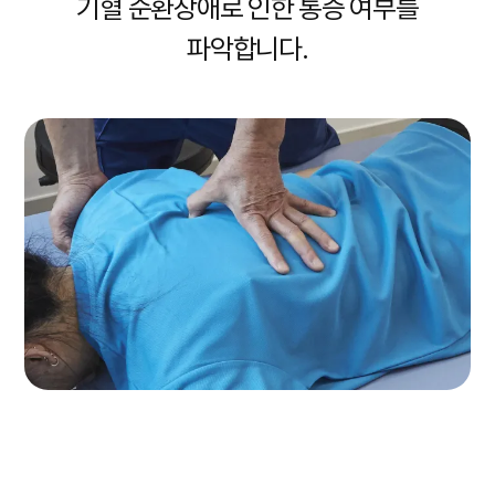
기혈 순환장애로 인한 통증 여부를
파악합니다.