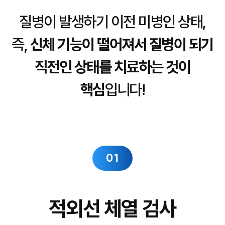
질병이 발생하기 이전 미병인 상태,
즉,
신체 기능이 떨어져서 질병이 되기
직전인 상태를 치료하는 것이
핵심
입니다!
01
적외선 체열 검사