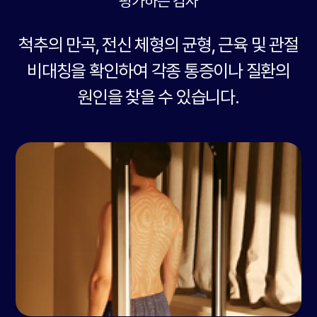
평가하는 검사
척추의 만곡, 전신 체형의 균형, 근육 및 관절
비대칭을 확인하여
각종 통증이나 질환의
원인을 찾을 수 있습니다.