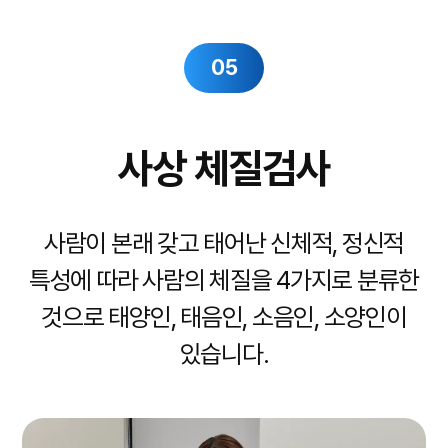
05
사상 체질검사
사람이 본래 갖고 태어난 신체적, 정신적
특성에 따라
사람의 체질을 4가지로 분류한
것으로 태양인, 태음인, 소음인, 소양인이
있습니다.