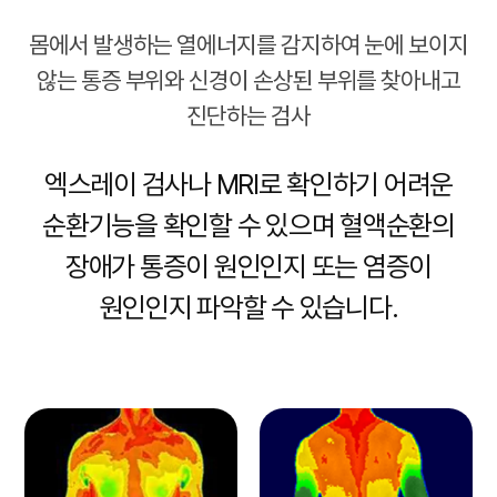
몸에서 발생하는 열에너지를 감지하여 눈에 보이지
않는 통증 부위와
신경이 손상된 부위를 찾아내고
진단하는 검사
엑스레이 검사나 MRI로 확인하기 어려운
순환기능을 확인할 수 있으며
혈액순환의
장애가 통증이 원인인지 또는 염증이
원인인지 파악할 수 있습니다.