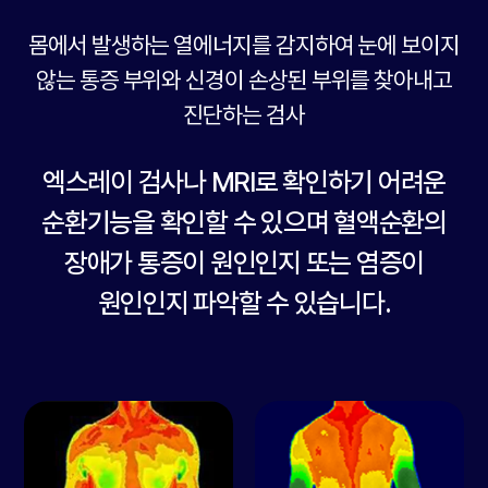
몸에서 발생하는 열에너지를 감지하여 눈에 보이지
않는 통증 부위와
신경이 손상된 부위를 찾아내고
진단하는 검사
엑스레이 검사나 MRI로 확인하기 어려운
순환기능을 확인할 수 있으며
혈액순환의
장애가 통증이 원인인지 또는 염증이
원인인지 파악할 수 있습니다.