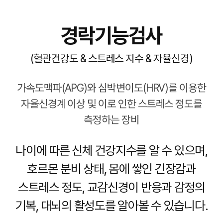
경락기능검사
(혈관건강도 & 스트레스 지수 & 자율신경)
가속도맥파(APG)와 심박변이도(HRV)를 이용한
자율신경계 이상 및
이로 인한 스트레스 정도를
측정하는 장비
나이에 따른 신체 건강지수를 알 수 있으며,
호르몬 분비 상태, 몸에 쌓인 긴장감과
스트레스 정도, 교감신경이 반응과 감정의
기복, 대뇌의 활성도를 알아볼 수 있습니다.