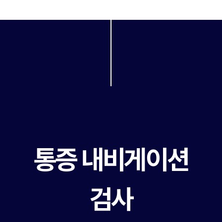
통증 내비게이션
검사