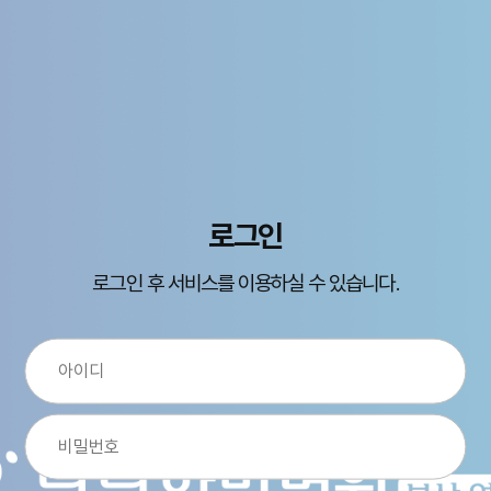
로그인
로그인 후 서비스를 이용하실 수 있습니다.