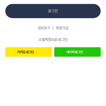
로그인
정보찾기
회원가입
소셜계정으로 로그인
카카오
로그인
네이버
로그인