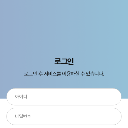
로그인
로그인 후 서비스를 이용하실 수 있습니다.