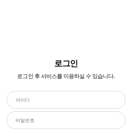
로그인
로그인 후 서비스를 이용하실 수 있습니다.