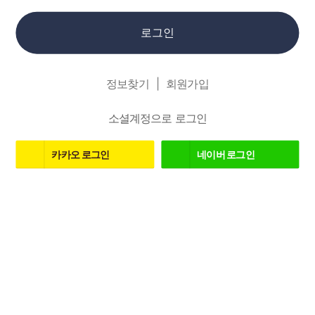
로그인
정보찾기
회원가입
소셜계정으로 로그인
카카오
로그인
네이버
로그인